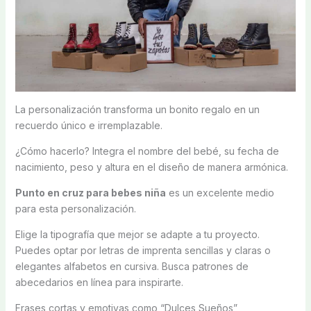
La personalización transforma un bonito regalo en un
recuerdo único e irremplazable.
¿Cómo hacerlo? Integra el nombre del bebé, su fecha de
nacimiento, peso y altura en el diseño de manera armónica.
Punto en cruz para bebes niña
es un excelente medio
para esta personalización.
Elige la tipografía que mejor se adapte a tu proyecto.
Puedes optar por letras de imprenta sencillas y claras o
elegantes alfabetos en cursiva. Busca patrones de
abecedarios en línea para inspirarte.
Frases cortas y emotivas como “Dulces Sueños”,