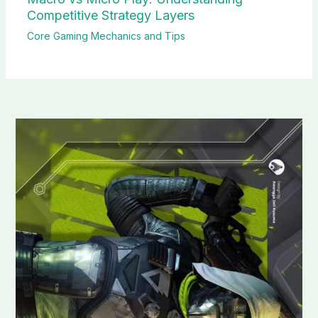
Competitive Strategy Layers
Core Gaming Mechanics and Tips