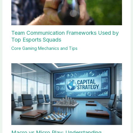
Team Communication Frameworks Used by
Top Esports Squads
Core Gaming Mechanics and Tips
Macro vs Micro Play: Understanding