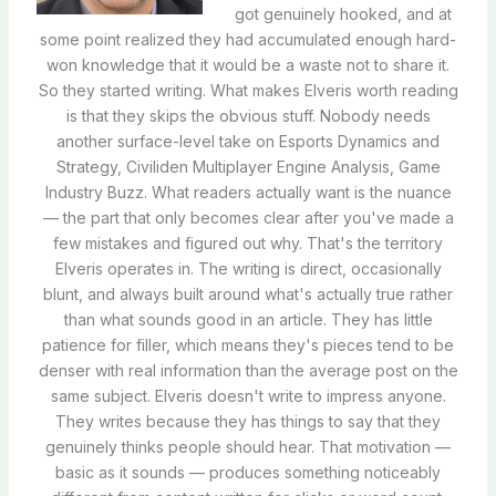
got genuinely hooked, and at
some point realized they had accumulated enough hard-
won knowledge that it would be a waste not to share it.
So they started writing. What makes Elveris worth reading
is that they skips the obvious stuff. Nobody needs
another surface-level take on Esports Dynamics and
Strategy, Civiliden Multiplayer Engine Analysis, Game
Industry Buzz. What readers actually want is the nuance
— the part that only becomes clear after you've made a
few mistakes and figured out why. That's the territory
Elveris operates in. The writing is direct, occasionally
blunt, and always built around what's actually true rather
than what sounds good in an article. They has little
patience for filler, which means they's pieces tend to be
denser with real information than the average post on the
same subject. Elveris doesn't write to impress anyone.
They writes because they has things to say that they
genuinely thinks people should hear. That motivation —
basic as it sounds — produces something noticeably