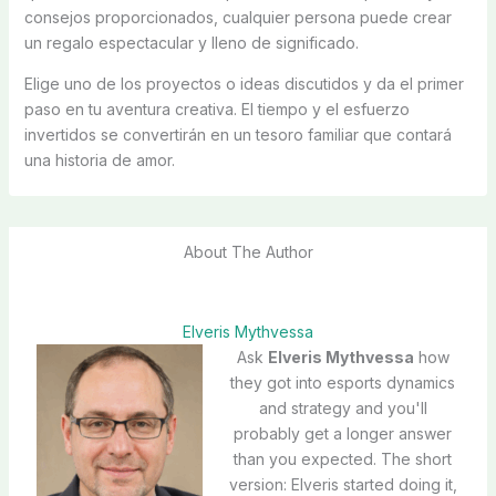
consejos proporcionados, cualquier persona puede crear
un regalo espectacular y lleno de significado.
Elige uno de los proyectos o ideas discutidos y da el primer
paso en tu aventura creativa. El tiempo y el esfuerzo
invertidos se convertirán en un tesoro familiar que contará
una historia de amor.
About The Author
Elveris Mythvessa
Ask
Elveris Mythvessa
how
they got into esports dynamics
and strategy and you'll
probably get a longer answer
than you expected. The short
version: Elveris started doing it,