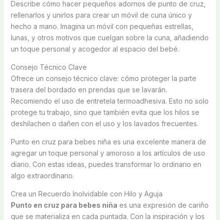
Describe cómo hacer pequeños adornos de punto de cruz,
rellenarlos y unirlos para crear un móvil de cuna único y
hecho a mano. Imagina un móvil con pequeñas estrellas,
lunas, y otros motivos que cuelgan sobre la cuna, añadiendo
un toque personal y acogedor al espacio del bebé.
Consejo Técnico Clave
Ofrece un consejo técnico clave: cómo proteger la parte
trasera del bordado en prendas que se lavarán.
Recomiendo el uso de entretela termoadhesiva. Esto no solo
protege tu trabajo, sino que también evita que los hilos se
deshilachen o dañen con el uso y los lavados frecuentes.
Punto en cruz para bebes niña es una excelente manera de
agregar un toque personal y amoroso a los artículos de uso
diario. Con estas ideas, puedes transformar lo ordinario en
algo extraordinario.
Crea un Recuerdo Inolvidable con Hilo y Aguja
Punto en cruz para bebes niña
es una expresión de cariño
que se materializa en cada puntada. Con la inspiración y los