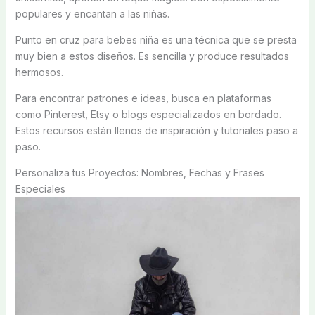
populares y encantan a las niñas.
Punto en cruz para bebes niña es una técnica que se presta
muy bien a estos diseños. Es sencilla y produce resultados
hermosos.
Para encontrar patrones e ideas, busca en plataformas
como Pinterest, Etsy o blogs especializados en bordado.
Estos recursos están llenos de inspiración y tutoriales paso a
paso.
Personaliza tus Proyectos: Nombres, Fechas y Frases
Especiales