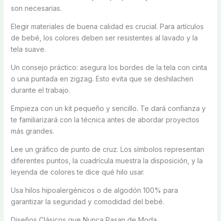
son necesarias.
Elegir materiales de buena calidad es crucial. Para artículos
de bebé, los colores deben ser resistentes al lavado y la
tela suave.
Un consejo práctico: asegura los bordes de la tela con cinta
o una puntada en zigzag. Esto evita que se deshilachen
durante el trabajo.
Empieza con un kit pequeño y sencillo. Te dará confianza y
te familiarizará con la técnica antes de abordar proyectos
más grandes.
Lee un gráfico de punto de cruz. Los símbolos representan
diferentes puntos, la cuadrícula muestra la disposición, y la
leyenda de colores te dice qué hilo usar.
Usa hilos hipoalergénicos o de algodón 100% para
garantizar la seguridad y comodidad del bebé.
Diseños Clásicos que Nunca Pasan de Moda