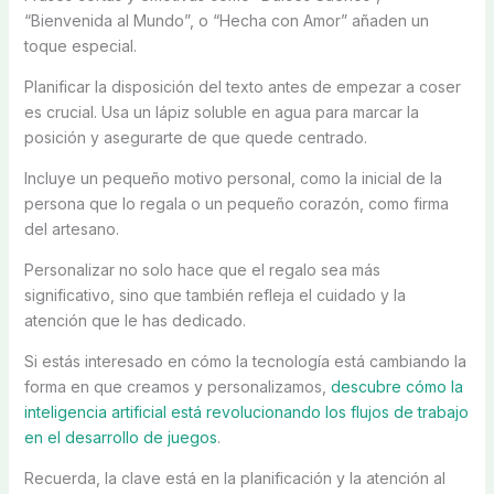
“Bienvenida al Mundo”, o “Hecha con Amor” añaden un
toque especial.
Planificar la disposición del texto antes de empezar a coser
es crucial. Usa un lápiz soluble en agua para marcar la
posición y asegurarte de que quede centrado.
Incluye un pequeño motivo personal, como la inicial de la
persona que lo regala o un pequeño corazón, como firma
del artesano.
Personalizar no solo hace que el regalo sea más
significativo, sino que también refleja el cuidado y la
atención que le has dedicado.
Si estás interesado en cómo la tecnología está cambiando la
forma en que creamos y personalizamos,
descubre cómo la
inteligencia artificial está revolucionando los flujos de trabajo
en el desarrollo de juegos
.
Recuerda, la clave está en la planificación y la atención al