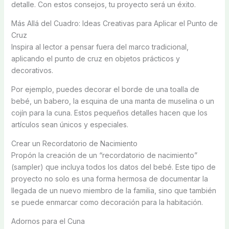
detalle. Con estos consejos, tu proyecto será un éxito.
Más Allá del Cuadro: Ideas Creativas para Aplicar el Punto de
Cruz
Inspira al lector a pensar fuera del marco tradicional,
aplicando el punto de cruz en objetos prácticos y
decorativos.
Por ejemplo, puedes decorar el borde de una toalla de
bebé, un babero, la esquina de una manta de muselina o un
cojín para la cuna. Estos pequeños detalles hacen que los
artículos sean únicos y especiales.
Crear un Recordatorio de Nacimiento
Propón la creación de un “recordatorio de nacimiento”
(sampler) que incluya todos los datos del bebé. Este tipo de
proyecto no solo es una forma hermosa de documentar la
llegada de un nuevo miembro de la familia, sino que también
se puede enmarcar como decoración para la habitación.
Adornos para el Cuna